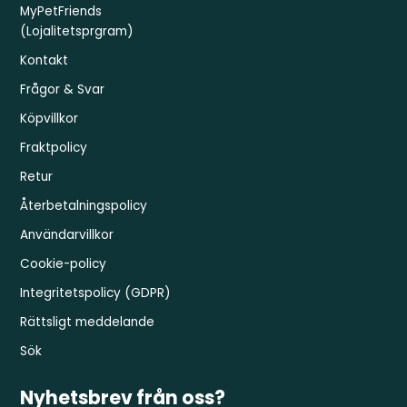
MyPetFriends
(Lojalitetsprgram)
Kontakt
Frågor & Svar
Köpvillkor
Fraktpolicy
Retur
Återbetalningspolicy
Användarvillkor
Cookie-policy
Integritetspolicy (GDPR)
Rättsligt meddelande
Sök
Nyhetsbrev från oss?