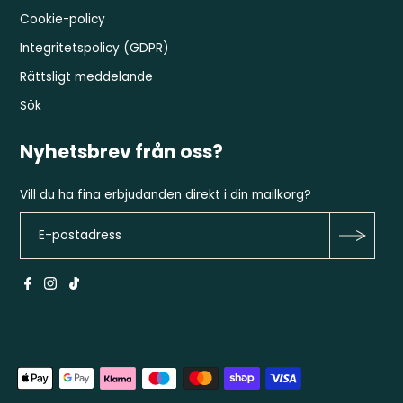
Cookie-policy
Integritetspolicy (GDPR)
Rättsligt meddelande
Sök
Nyhetsbrev från oss?
Vill du ha fina erbjudanden direkt i din mailkorg?