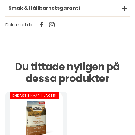
Smak & Hållbarhetsgaranti
Dela med dig:
Du tittade nyligen på
dessa produkter
ENDAST 1 KVAR I LAGER!