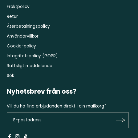
Fraktpolicy
Retur
Återbetalningspolicy
Användarvillkor
Cookie-policy
Integritetspolicy (GDPR)
Rättsligt meddelande
Sök
Nyhetsbrev från oss?
Vill du ha fina erbjudanden direkt i din mailkorg?