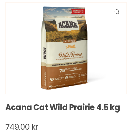
Acana Cat Wild Prairie 4.5 kg
749.00 kr