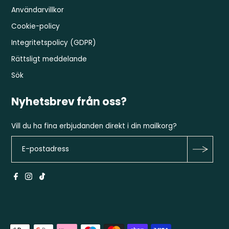
Användarvillkor
Cookie-policy
Integritetspolicy (GDPR)
Rättsligt meddelande
Sök
Nyhetsbrev från oss?
Vill du ha fina erbjudanden direkt i din mailkorg?