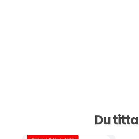
Du titt