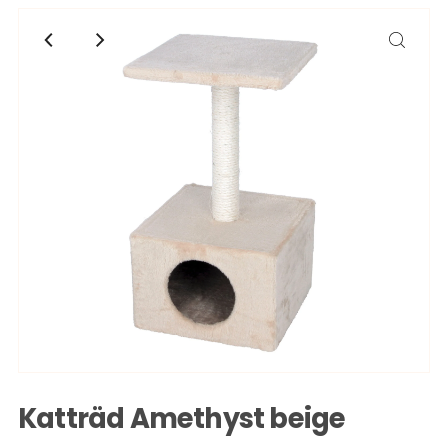
Katträd Amethyst beige