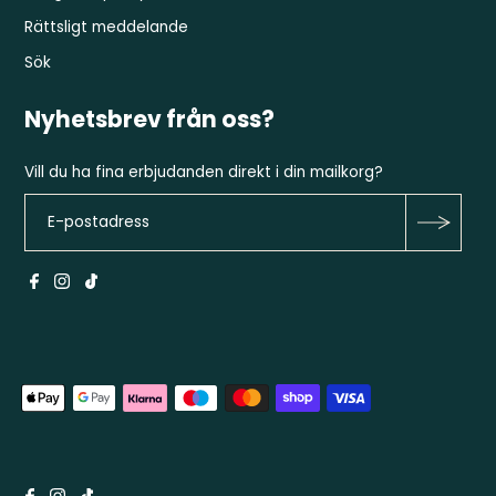
Rättsligt meddelande
Sök
Nyhetsbrev från oss?
Vill du ha fina erbjudanden direkt i din mailkorg?