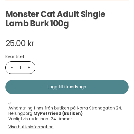
Monster Cat Adult Single
Lamb Burk 100g
25.00 kr
Kvantitet
-
+
Avhämtning finns från butiken på Norra Strandgatan 24,
Helsingborg
MyPetFriend (Butiken)
Vanligtvis redo inom 24 timmar
Visa butiksinformation