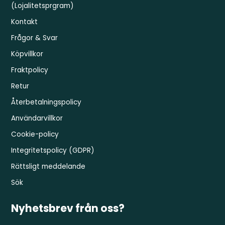
(Lojalitetsprgram)
Kontakt
Frågor & Svar
Köpvillkor
Fraktpolicy
Retur
Återbetalningspolicy
Användarvillkor
Cookie-policy
Integritetspolicy (GDPR)
Rättsligt meddelande
Sök
Nyhetsbrev från oss?