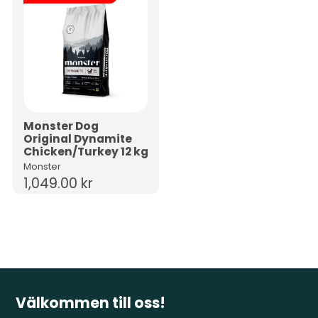
Monster Dog
Original Dynamite
Chicken/Turkey 12 kg
Monster
1,049.00 kr
Välkommen till oss!