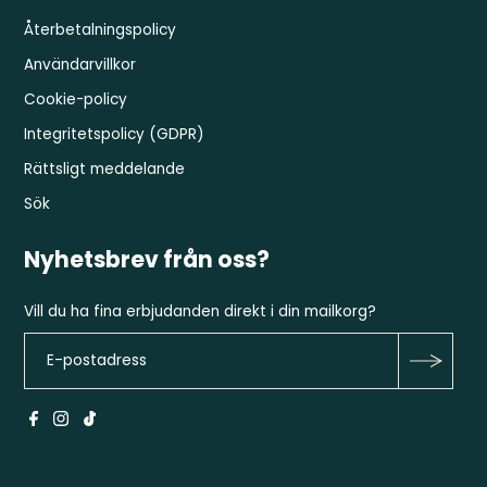
Återbetalningspolicy
Användarvillkor
Cookie-policy
Integritetspolicy (GDPR)
Rättsligt meddelande
Sök
Nyhetsbrev från oss?
Vill du ha fina erbjudanden direkt i din mailkorg?