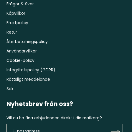
Frågor & Svar
Köpvillkor
Fraktpolicy
Retur
Återbetalningspolicy
Användarvillkor
Cookie-policy
Integritetspolicy (GDPR)
Rättsligt meddelande
Sök
Nyhetsbrev från oss?
Vill du ha fina erbjudanden direkt i din mailkorg?