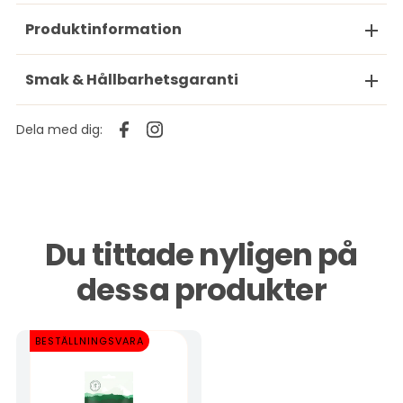
Produktinformation
Smak & Hållbarhetsgaranti
Dela med dig:
Du tittade nyligen på
dessa produkter
BESTÄLLNINGSVARA