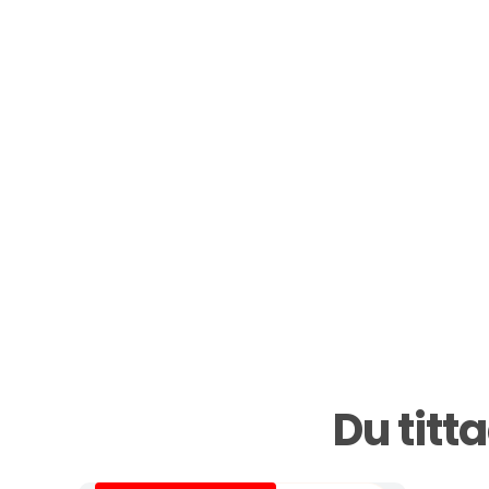
Du titt