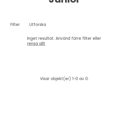
Filter
Utforska
Inget resultat. Använd färre filter eller
rensa allt
Visar objekt(er) 1-0 av 0.