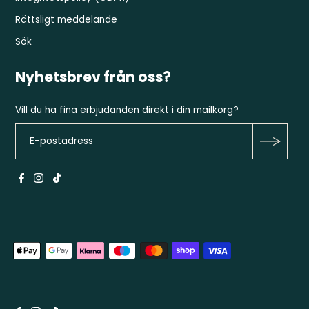
Rättsligt meddelande
Sök
Nyhetsbrev från oss?
Vill du ha fina erbjudanden direkt i din mailkorg?